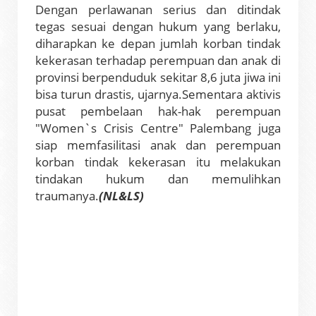
Dengan perlawanan serius dan ditindak
tegas sesuai dengan hukum yang berlaku,
diharapkan ke depan jumlah korban tindak
kekerasan terhadap perempuan dan anak di
provinsi berpenduduk sekitar 8,6 juta jiwa ini
bisa turun drastis, ujarnya.
Sementara aktivis
pusat pembelaan hak-hak perempuan
"Women`s Crisis Centre" Palembang juga
siap memfasilitasi anak dan perempuan
korban tindak kekerasan itu melakukan
tindakan hukum dan memulihkan
traumanya.
(NL&LS)