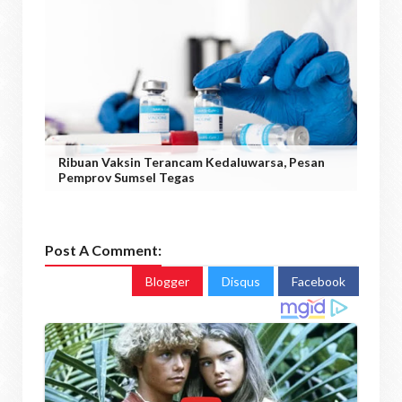
Ribuan Vaksin Terancam Kedaluwarsa, Pesan
Pemprov Sumsel Tegas
Post A Comment:
Blogger
Disqus
Facebook