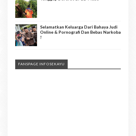
Selamatkan Keluarga Dari Bahaya Judi
Online & Pornografi Dan Bebas Narkoba
!
FANSPAGE INFOSEKAYU