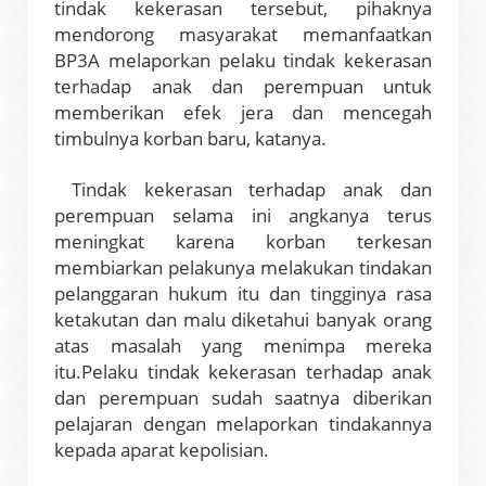
tindak kekerasan tersebut, pihaknya
mendorong masyarakat memanfaatkan
BP3A melaporkan pelaku tindak kekerasan
terhadap anak dan perempuan untuk
memberikan efek jera dan mencegah
timbulnya korban baru, katanya.
Tindak kekerasan terhadap anak dan
perempuan selama ini angkanya terus
meningkat karena korban terkesan
membiarkan pelakunya melakukan tindakan
pelanggaran hukum itu dan tingginya rasa
ketakutan dan malu diketahui banyak orang
atas masalah yang menimpa mereka
itu.
Pelaku tindak kekerasan terhadap anak
dan perempuan sudah saatnya diberikan
pelajaran dengan melaporkan tindakannya
kepada aparat kepolisian.