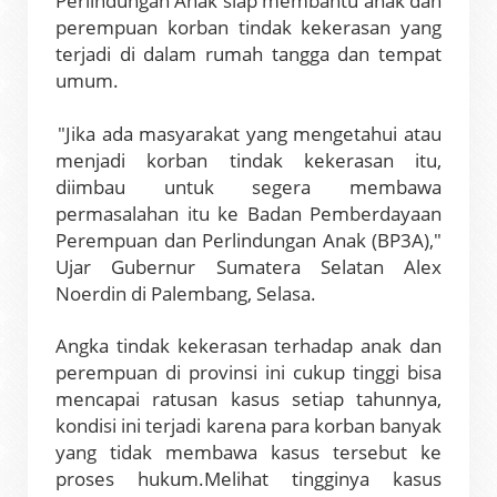
Perlindungan Anak siap membantu anak dan
perempuan korban tindak kekerasan yang
terjadi di dalam rumah tangga dan tempat
umum.
"Jika ada masyarakat yang mengetahui atau
menjadi korban tindak kekerasan itu,
diimbau untuk segera membawa
permasalahan itu ke Badan Pemberdayaan
Perempuan dan Perlindungan Anak (BP3A),"
Ujar Gubernur Sumatera Selatan Alex
Noerdin di Palembang, Selasa.
Angka tindak kekerasan terhadap anak dan
perempuan di provinsi ini cukup tinggi bisa
mencapai ratusan kasus setiap tahunnya,
kondisi ini terjadi karena para korban banyak
yang tidak membawa kasus tersebut ke
proses hukum.
Melihat tingginya kasus