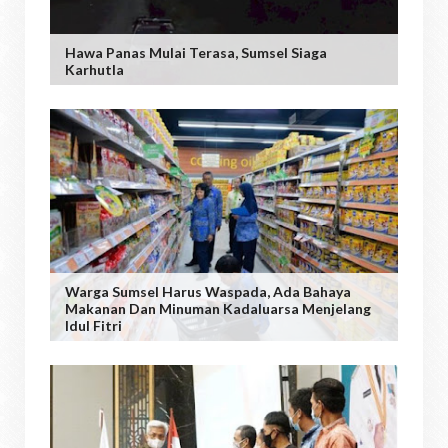
Hawa Panas Mulai Terasa, Sumsel Siaga
Karhutla
Warga Sumsel Harus Waspada, Ada Bahaya
Makanan Dan Minuman Kadaluarsa Menjelang
Idul Fitri