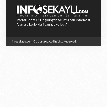
Portal Berita Di Lingkungan Sekayu dan Informasi
"dari ulu ke ilo, dari daghat ke laut"
infosekayu.com
© 2016-2017. All Rights Reserved.