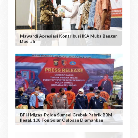
Mawardi Apresiasi Kontribusi IKA Muba Bangun
Daerah
BPH Migas-Polda Sumsel Grebek Pabrik BBM
Ilegal, 108 Ton Solar Oplosan Diamankan