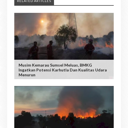
RELATED ARTICLES
Musim Kemarau Sumsel Meluas, BMKG
Ingatkan Potensi Karhutla Dan Kualitas Udara
Menurun