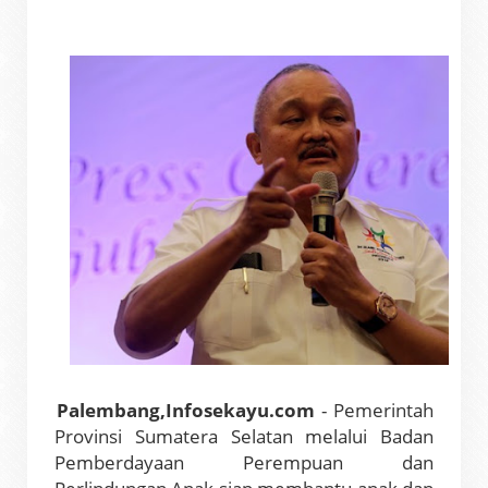
Palembang,Infosekayu.com
- Pemerintah
Provinsi Sumatera Selatan melalui Badan
Pemberdayaan Perempuan dan