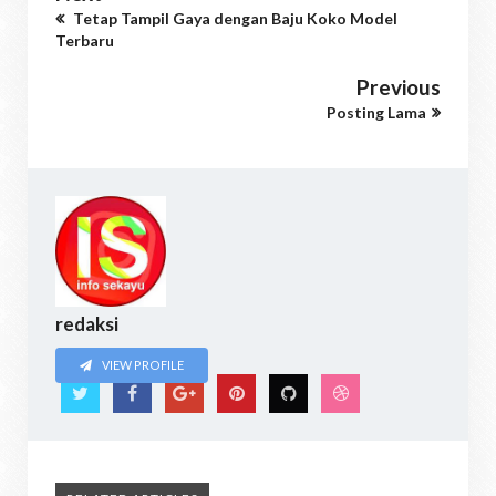
Tetap Tampil Gaya dengan Baju Koko Model
Terbaru
Previous
Posting Lama
redaksi
VIEW PROFILE